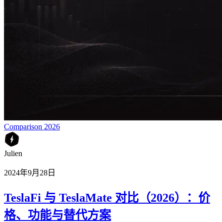
Comparison 2026
Julien
2024年9月28日
TeslaFi 与 TeslaMate 对比（2026）：价
格、功能与替代方案