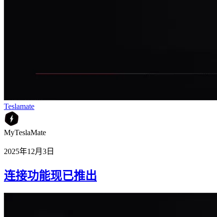
Teslamate
MyTeslaMate
2025年12月3日
连接功能现已推出