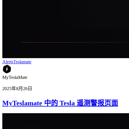
Alerts
Teslamate
MyTeslaMate
2025年8月26日
MyTeslamate 中的 Tesla 遥测警报页面