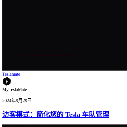
Teslamate
MyTeslaMate
2024年9月29日
访客模式：简化您的 Tesla 车队管理