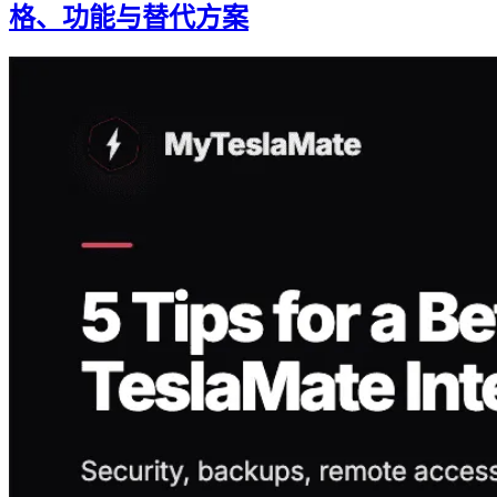
格、功能与替代方案