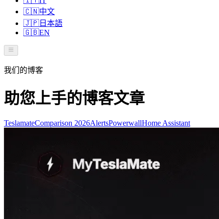
🇮🇹
IT
🇨🇳
中文
🇯🇵
日本語
🇬🇧
EN
我们的博客
助您上手的博客文章
Teslamate
Comparison 2026
Alerts
Powerwall
Home Assistant