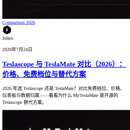
Comparison 2026
Julien
2026年7月24日
Teslascope 与 TeslaMate 对比（2026）：
价格、免费档位与替代方案
2026 年选 Teslascope 还是 TeslaMate？对比免费档位、价格、
仪表板与数据归属——看看为什么 MyTeslaMate 是开源的
Teslascope 替代方案。