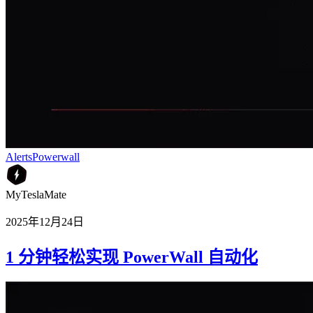
Alerts
Powerwall
MyTeslaMate
2025年12月24日
1 分钟轻松实现 PowerWall 自动化