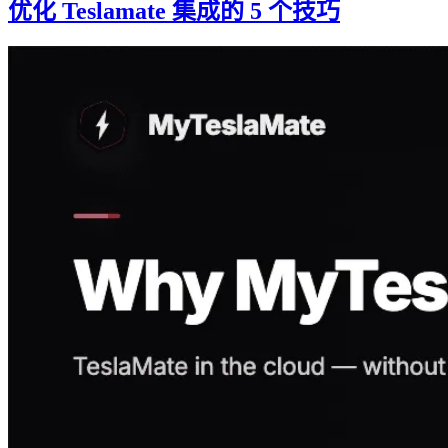
优化 Teslamate 集成的 5 个技巧