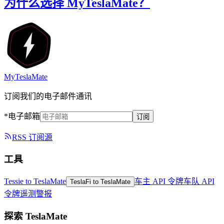
为什么选择 MyTeslaMate？
MyTeslaMate
订阅我们的电子邮件通讯
*电子邮箱
订阅
RSS 订阅源
工具
Tessie to TeslaMate
车主 API 令牌
车队 API
TeslaFi to TeslaMate
令牌
遥测警报
探索 TeslaMate