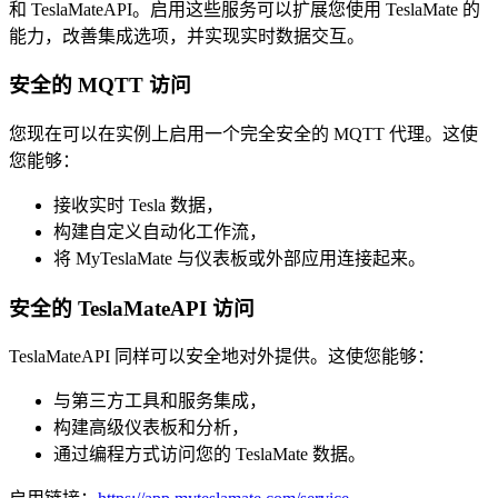
和 TeslaMateAPI。启用这些服务可以扩展您使用 TeslaMate 的
能力，改善集成选项，并实现实时数据交互。
安全的 MQTT 访问
您现在可以在实例上启用一个完全安全的 MQTT 代理。这使
您能够：
接收实时 Tesla 数据，
构建自定义自动化工作流，
将 MyTeslaMate 与仪表板或外部应用连接起来。
安全的 TeslaMateAPI 访问
TeslaMateAPI 同样可以安全地对外提供。这使您能够：
与第三方工具和服务集成，
构建高级仪表板和分析，
通过编程方式访问您的 TeslaMate 数据。