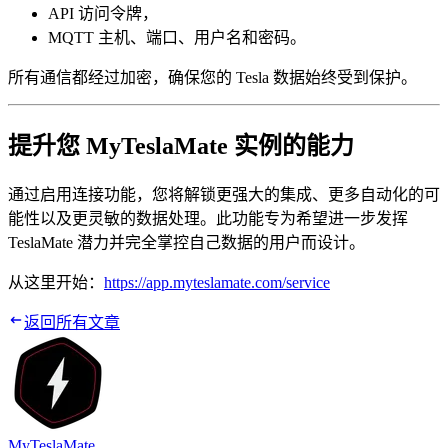
API 访问令牌，
MQTT 主机、端口、用户名和密码。
所有通信都经过加密，确保您的 Tesla 数据始终受到保护。
提升您 MyTeslaMate 实例的能力
通过启用连接功能，您将解锁更强大的集成、更多自动化的可
能性以及更灵敏的数据处理。此功能专为希望进一步发挥
TeslaMate 潜力并完全掌控自己数据的用户而设计。
从这里开始：
https://app.myteslamate.com/service
返回所有文章
MyTeslaMate