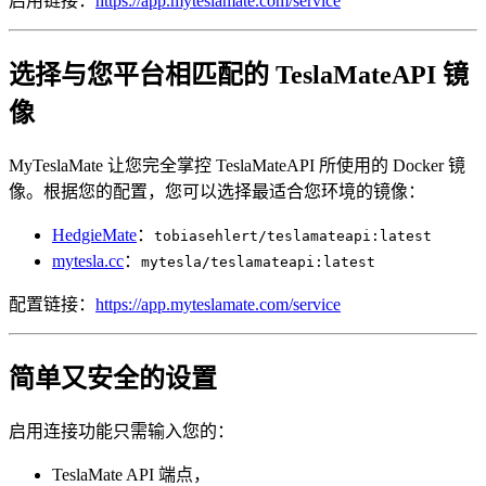
启用链接：
https://app.myteslamate.com/service
选择与您平台相匹配的 TeslaMateAPI 镜
像
MyTeslaMate 让您完全掌控 TeslaMateAPI 所使用的 Docker 镜
像。根据您的配置，您可以选择最适合您环境的镜像：
HedgieMate
：
tobiasehlert/teslamateapi:latest
mytesla.cc
：
mytesla/teslamateapi:latest
配置链接：
https://app.myteslamate.com/service
简单又安全的设置
启用连接功能只需输入您的：
TeslaMate API 端点，