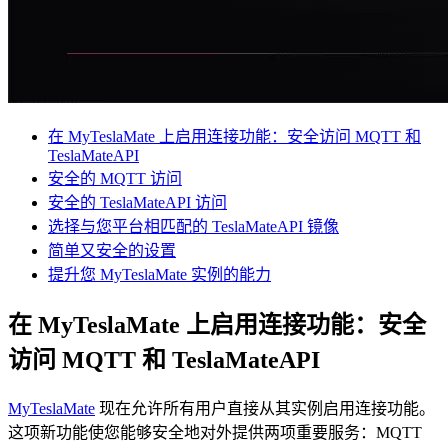
在 MyTeslaMate 上启用连接功能：安全访问 MQTT 和
TeslaMateAPI
安全的 MQTT 访问
安全的 TeslaMateAPI 访问
选择与您平台相匹配的 TeslaMateAPI 镜像
简单又安全的设置
提升您 MyTeslaMate 实例的能力
在 MyTeslaMate 上启用连接功能：安全
访问 MQTT 和 TeslaMateAPI
MyTeslaMate
现在允许所有用户直接从其实例启用连接功能。
这项新功能使您能够安全地对外提供两项重要服务：MQTT