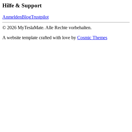
Hilfe & Support
Anmelden
Blog
Trustpilot
© 2026 MyTeslaMate. Alle Rechte vorbehalten.
A website template crafted with love by
Cosmic Themes