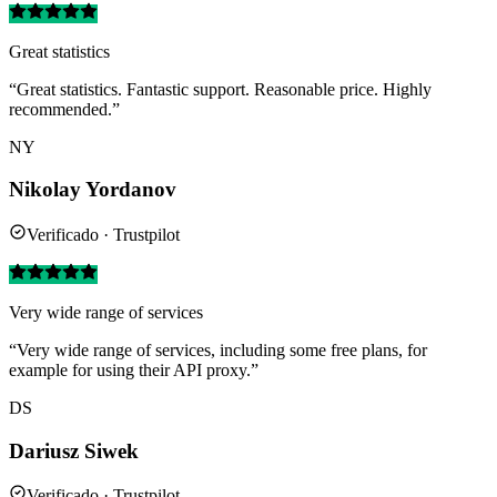
Great statistics
“Great statistics. Fantastic support. Reasonable price. Highly
recommended.”
NY
Nikolay Yordanov
Verificado · Trustpilot
Very wide range of services
“Very wide range of services, including some free plans, for
example for using their API proxy.”
DS
Dariusz Siwek
Verificado · Trustpilot