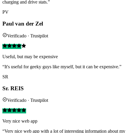
charging and drive stats.”
PV
Paul van der Zel
Verificado · Trustpilot
Useful, but may be expensive
“It's useful for geeky guys like myself, but it can be expensive.”
SR
Sr. REIS
Verificado · Trustpilot
Very nice web app
“Very nice web app with a lot of interesting information about my