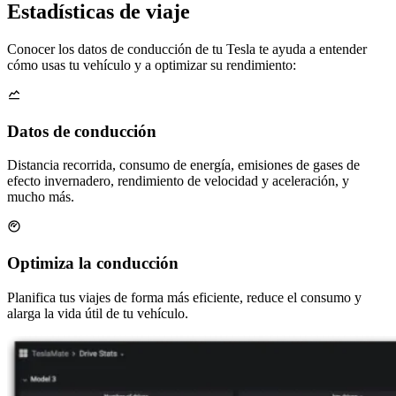
Estadísticas de viaje
Conocer los datos de conducción de tu Tesla te ayuda a entender
cómo usas tu vehículo y a optimizar su rendimiento:
Datos de conducción
Distancia recorrida, consumo de energía, emisiones de gases de
efecto invernadero, rendimiento de velocidad y aceleración, y
mucho más.
Optimiza la conducción
Planifica tus viajes de forma más eficiente, reduce el consumo y
alarga la vida útil de tu vehículo.