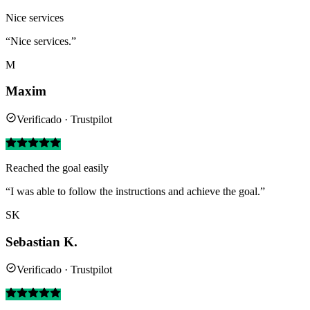
Nice services
“Nice services.”
M
Maxim
Verificado · Trustpilot
Reached the goal easily
“I was able to follow the instructions and achieve the goal.”
SK
Sebastian K.
Verificado · Trustpilot