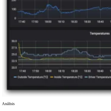
Análisis