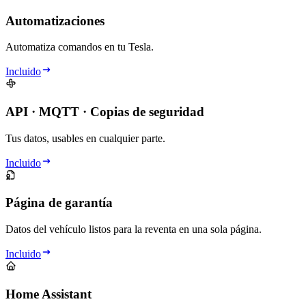
Automatizaciones
Automatiza comandos en tu Tesla.
Incluido
API · MQTT · Copias de seguridad
Tus datos, usables en cualquier parte.
Incluido
Página de garantía
Datos del vehículo listos para la reventa en una sola página.
Incluido
Home Assistant