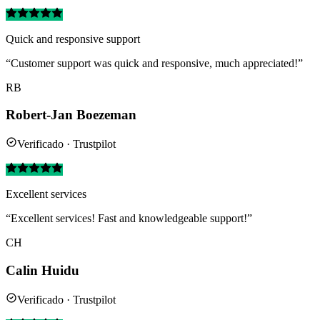
Quick and responsive support
“Customer support was quick and responsive, much appreciated!”
RB
Robert-Jan Boezeman
Verificado · Trustpilot
Excellent services
“Excellent services! Fast and knowledgeable support!”
CH
Calin Huidu
Verificado · Trustpilot