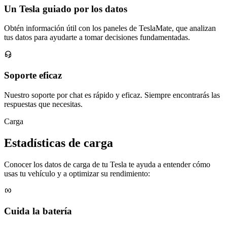
Un Tesla guiado por los datos
Obtén información útil con los paneles de TeslaMate, que analizan
tus datos para ayudarte a tomar decisiones fundamentadas.
Soporte eficaz
Nuestro soporte por chat es rápido y eficaz. Siempre encontrarás las
respuestas que necesitas.
Carga
Estadísticas de carga
Conocer los datos de carga de tu Tesla te ayuda a entender cómo
usas tu vehículo y a optimizar su rendimiento:
Cuida la batería