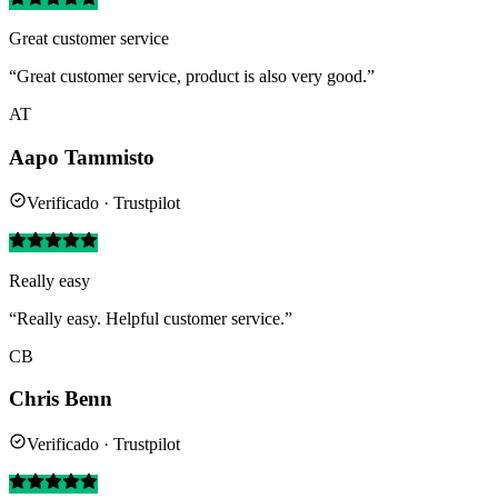
Great customer service
“Great customer service, product is also very good.”
AT
Aapo Tammisto
Verificado · Trustpilot
Really easy
“Really easy. Helpful customer service.”
CB
Chris Benn
Verificado · Trustpilot