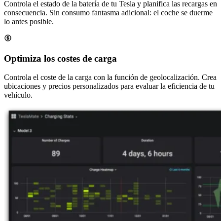
Controla el estado de la batería de tu Tesla y planifica las recargas en
consecuencia. Sin consumo fantasma adicional: el coche se duerme
lo antes posible.
Optimiza los costes de carga
Controla el coste de la carga con la función de geolocalización. Crea
ubicaciones y precios personalizados para evaluar la eficiencia de tu
vehículo.