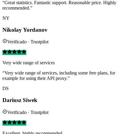
“Great statistics. Fantastic support. Reasonable price. Highly
recommended.”
NY
Nikolay Yordanov
Verificado · Trustpilot
Very wide range of services
“Very wide range of services, including some free plans, for
example for using their API proxy.”
DS
Dariusz Siwek
Verificado · Trustpilot
Excellent, highly recommended