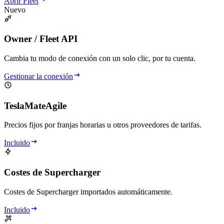
Abrir Fleet
Nuevo
Owner / Fleet API
Cambia tu modo de conexión con un solo clic, por tu cuenta.
Gestionar la conexión
TeslaMateAgile
Precios fijos por franjas horarias u otros proveedores de tarifas.
Incluido
Costes de Supercharger
Costes de Supercharger importados automáticamente.
Incluido