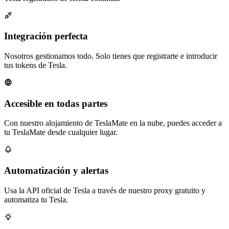
Integración perfecta
Nosotros gestionamos todo. Solo tienes que registrarte e introducir
tus tokens de Tesla.
Accesible en todas partes
Con nuestro alojamiento de TeslaMate en la nube, puedes acceder a
tu TeslaMate desde cualquier lugar.
Automatización y alertas
Usa la API oficial de Tesla a través de nuestro proxy gratuito y
automatiza tu Tesla.