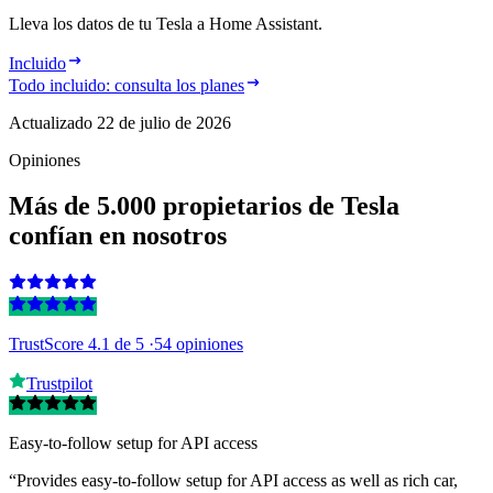
Lleva los datos de tu Tesla a Home Assistant.
Incluido
Todo incluido: consulta los planes
Actualizado
22 de julio de 2026
Opiniones
Más de 5.000 propietarios de Tesla
confían en nosotros
TrustScore 4.1
de 5 ·
54 opiniones
Trustpilot
Easy-to-follow setup for API access
“Provides easy-to-follow setup for API access as well as rich car,