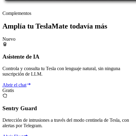
Complementos
Amplía tu TeslaMate todavía más
Nuevo
Asistente de IA
Controla y consulta tu Tesla con lenguaje natural, sin ninguna
suscripción de LLM.
Abrir el chat
Gratis
Sentry Guard
Detección de intrusiones a través del modo centinela de Tesla, con
alertas por Telegram.