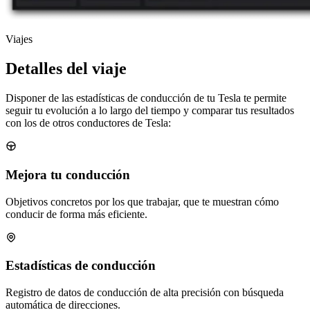
Viajes
Detalles del viaje
Disponer de las estadísticas de conducción de tu Tesla te permite
seguir tu evolución a lo largo del tiempo y comparar tus resultados
con los de otros conductores de Tesla:
Mejora tu conducción
Objetivos concretos por los que trabajar, que te muestran cómo
conducir de forma más eficiente.
Estadísticas de conducción
Registro de datos de conducción de alta precisión con búsqueda
automática de direcciones.