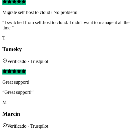
Migrate self-host to cloud? No problem!
“I switched from self-host to cloud. I didn't want to manage it all the
time.”
T
Tomeky
Verificado · Trustpilot
Great support!
“Great support!”
M
Marcin
Verificado · Trustpilot