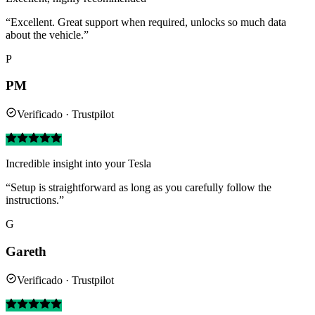
“Excellent. Great support when required, unlocks so much data
about the vehicle.”
P
PM
Verificado · Trustpilot
Incredible insight into your Tesla
“Setup is straightforward as long as you carefully follow the
instructions.”
G
Gareth
Verificado · Trustpilot