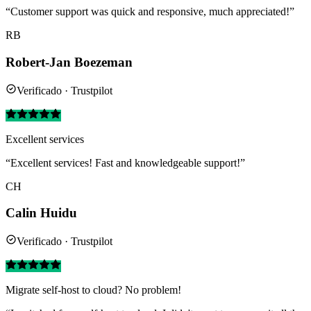
“Customer support was quick and responsive, much appreciated!”
RB
Robert-Jan Boezeman
Verificado · Trustpilot
Excellent services
“Excellent services! Fast and knowledgeable support!”
CH
Calin Huidu
Verificado · Trustpilot
Migrate self-host to cloud? No problem!