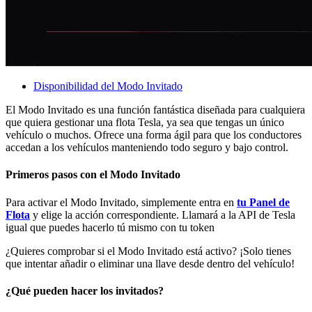
Disponibilidad del Modo Invitado
El Modo Invitado es una función fantástica diseñada para cualquiera
que quiera gestionar una flota Tesla, ya sea que tengas un único
vehículo o muchos. Ofrece una forma ágil para que los conductores
accedan a los vehículos manteniendo todo seguro y bajo control.
Primeros pasos con el Modo Invitado
Para activar el Modo Invitado, simplemente entra en
tu Panel de
Flota
y elige la acción correspondiente. Llamará a la API de Tesla
igual que puedes hacerlo tú mismo con tu token
¿Quieres comprobar si el Modo Invitado está activo? ¡Solo tienes
que intentar añadir o eliminar una llave desde dentro del vehículo!
¿Qué pueden hacer los invitados?