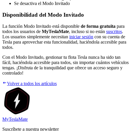
Se desactiva el Modo Invitado
Disponibilidad del Modo Invitado
La función Modo Invitado está disponible
de forma gratuita
para
todos los usuarios de
MyTeslaMate
, incluso si no están
suscritos
.
Los usuarios simplemente necesitan
iniciar sesión
con su cuenta de
Tesla para aprovechar esta funcionalidad, haciéndola accesible para
todos.
Con el Modo Invitado, gestionar tu flota Tesla nunca ha sido tan
fácil, haciéndola accesible para todos, sin importar cuántos vehículos
tengas. ¡Disfruta de la tranquilidad que ofrece un acceso seguro y
controlado!
Volver a todos los artículos
MyTeslaMate
Suscríbete a nuestra newsletter