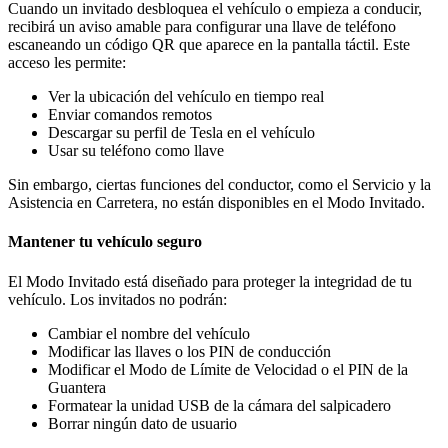
Cuando un invitado desbloquea el vehículo o empieza a conducir,
recibirá un aviso amable para configurar una llave de teléfono
escaneando un código QR que aparece en la pantalla táctil. Este
acceso les permite:
Ver la ubicación del vehículo en tiempo real
Enviar comandos remotos
Descargar su perfil de Tesla en el vehículo
Usar su teléfono como llave
Sin embargo, ciertas funciones del conductor, como el Servicio y la
Asistencia en Carretera, no están disponibles en el Modo Invitado.
Mantener tu vehículo seguro
El Modo Invitado está diseñado para proteger la integridad de tu
vehículo. Los invitados no podrán:
Cambiar el nombre del vehículo
Modificar las llaves o los PIN de conducción
Modificar el Modo de Límite de Velocidad o el PIN de la
Guantera
Formatear la unidad USB de la cámara del salpicadero
Borrar ningún dato de usuario