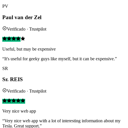
PV
Paul van der Zel
Verificado · Trustpilot
Useful, but may be expensive
“It's useful for geeky guys like myself, but it can be expensive.”
SR
Sr. REIS
Verificado · Trustpilot
Very nice web app
“Very nice web app with a lot of interesting information about my
Tesla. Great support.”