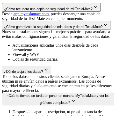
¿Cómo recupero una copia de seguridad de mi TeslaMate?
Desde
app.myteslamate.com
, puedes descargar una copia de
seguridad de tu TeslaMate en cualquier momento.
¿Cómo garantizáis la seguridad de mis datos y de mi TeslaMate?
Nuestras instalaciones siguen las mejores prácticas para ayudarte a
evitar malas configuraciones y garantizar la seguridad de tus datos:
Actualizaciones aplicadas unos días después de cada
lanzamiento.
Firewall y WAF.
Copias de seguridad diarias.
¿Dónde alojáis los datos?
Todos los datos de nuestros clientes se alojan en Europa. No se
utilizan ni se envían datos a países extranjeros. Las copias de
seguridad diarias y el alojamiento se encuentran en países diferentes
para mayor resiliencia.
¿Cuánto tiempo se tarda en poner en marcha MyTeslaMate y ver los
gráficos completos?
Después de pagar tu suscripción, tu propia instancia de