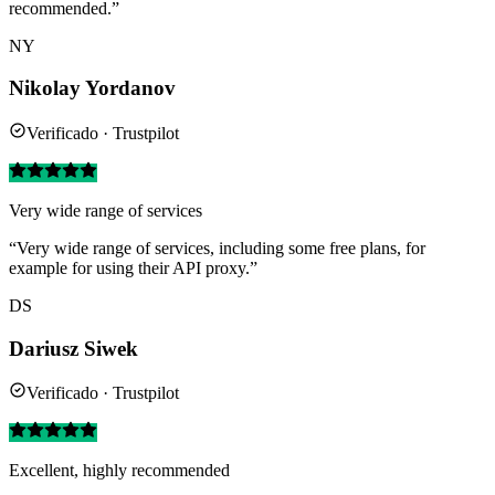
recommended.”
NY
Nikolay Yordanov
Verificado · Trustpilot
Very wide range of services
“Very wide range of services, including some free plans, for
example for using their API proxy.”
DS
Dariusz Siwek
Verificado · Trustpilot
Excellent, highly recommended