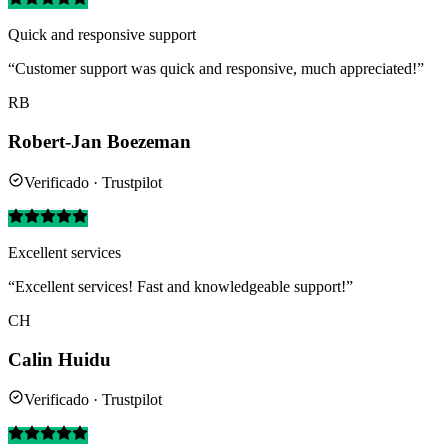
Quick and responsive support
“Customer support was quick and responsive, much appreciated!”
RB
Robert-Jan Boezeman
Verificado · Trustpilot
Excellent services
“Excellent services! Fast and knowledgeable support!”
CH
Calin Huidu
Verificado · Trustpilot