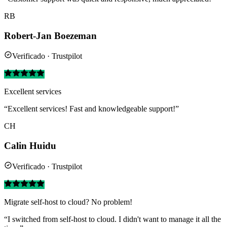
RB
Robert-Jan Boezeman
Verificado · Trustpilot
Excellent services
“Excellent services! Fast and knowledgeable support!”
CH
Calin Huidu
Verificado · Trustpilot
Migrate self-host to cloud? No problem!
“I switched from self-host to cloud. I didn't want to manage it all the