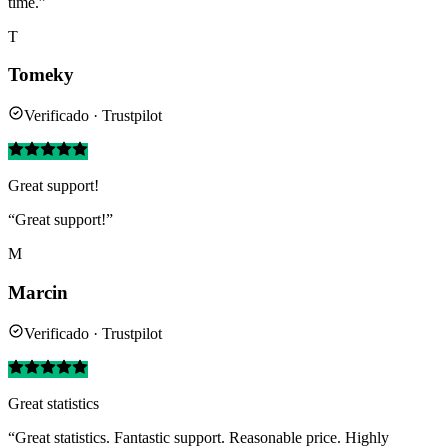
time.”
T
Tomeky
Verificado · Trustpilot
Great support!
“Great support!”
M
Marcin
Verificado · Trustpilot
Great statistics
“Great statistics. Fantastic support. Reasonable price. Highly