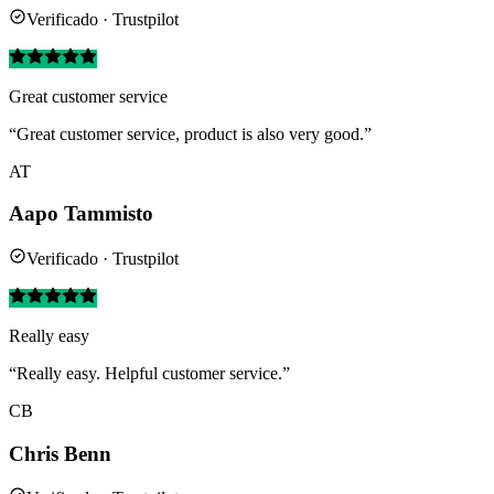
Verificado · Trustpilot
Great customer service
“Great customer service, product is also very good.”
AT
Aapo Tammisto
Verificado · Trustpilot
Really easy
“Really easy. Helpful customer service.”
CB
Chris Benn