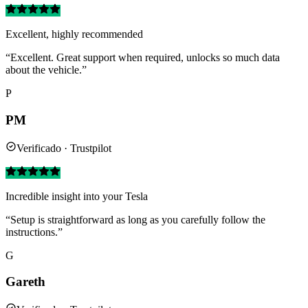
Excellent, highly recommended
“Excellent. Great support when required, unlocks so much data
about the vehicle.”
P
PM
Verificado · Trustpilot
Incredible insight into your Tesla
“Setup is straightforward as long as you carefully follow the
instructions.”
G
Gareth