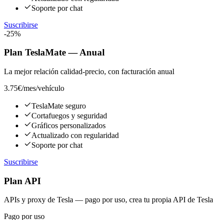
Soporte por chat
Suscribirse
-25%
Plan TeslaMate — Anual
La mejor relación calidad-precio, con facturación anual
3.75€
/mes/vehículo
TeslaMate seguro
Cortafuegos y seguridad
Gráficos personalizados
Actualizado con regularidad
Soporte por chat
Suscribirse
Plan API
APIs y proxy de Tesla — pago por uso, crea tu propia API de Tesla
Pago por uso