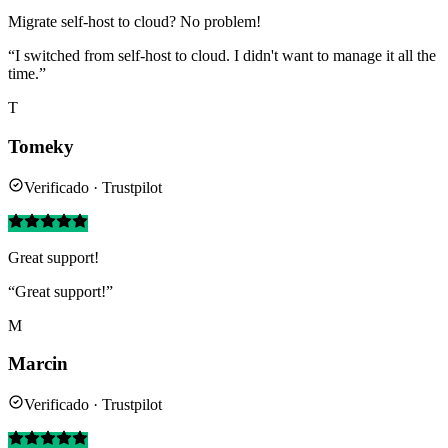
Migrate self-host to cloud? No problem!
“I switched from self-host to cloud. I didn't want to manage it all the
time.”
T
Tomeky
Verificado · Trustpilot
Great support!
“Great support!”
M
Marcin
Verificado · Trustpilot