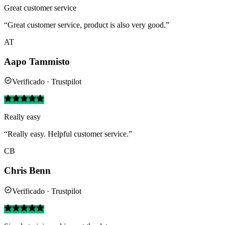
Great customer service
“Great customer service, product is also very good.”
AT
Aapo Tammisto
Verificado · Trustpilot
Really easy
“Really easy. Helpful customer service.”
CB
Chris Benn
Verificado · Trustpilot