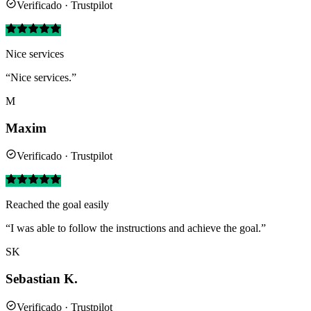
Verificado · Trustpilot
Nice services
“Nice services.”
M
Maxim
Verificado · Trustpilot
Reached the goal easily
“I was able to follow the instructions and achieve the goal.”
SK
Sebastian K.
Verificado · Trustpilot