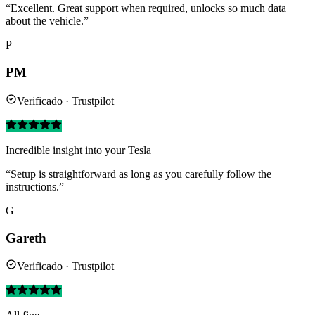
“Excellent. Great support when required, unlocks so much data
about the vehicle.”
P
PM
Verificado · Trustpilot
Incredible insight into your Tesla
“Setup is straightforward as long as you carefully follow the
instructions.”
G
Gareth
Verificado · Trustpilot