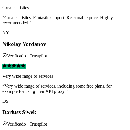
Great statistics
“Great statistics. Fantastic support. Reasonable price. Highly
recommended.”
NY
Nikolay Yordanov
Verificado · Trustpilot
Very wide range of services
“Very wide range of services, including some free plans, for
example for using their API proxy.”
DS
Dariusz Siwek
Verificado · Trustpilot