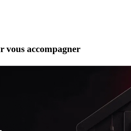
r vous accompagner