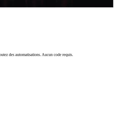
outez des automatisations. Aucun code requis.