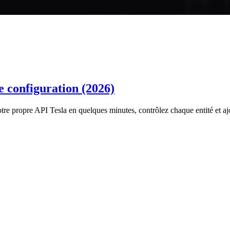
e configuration (2026)
re propre API Tesla en quelques minutes, contrôlez chaque entité et aj