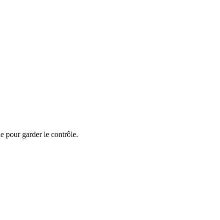
 pour garder le contrôle.