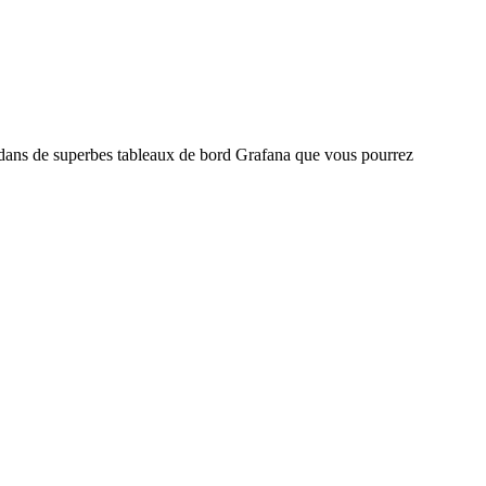
ie dans de superbes tableaux de bord Grafana que vous pourrez