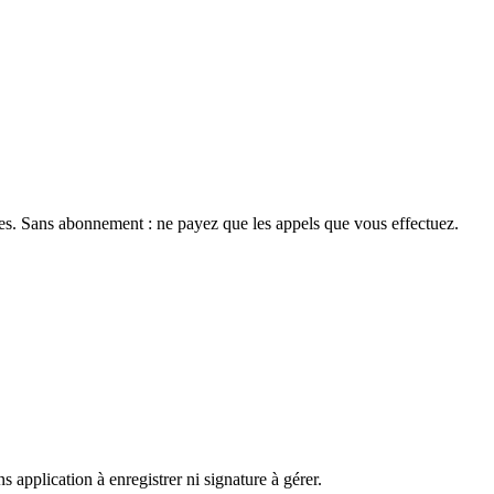
tes. Sans abonnement : ne payez que les appels que vous effectuez.
application à enregistrer ni signature à gérer.