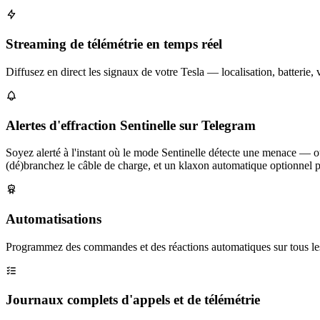
Streaming de télémétrie en temps réel
Diffusez en direct les signaux de votre Tesla — localisation, batterie,
Alertes d'effraction Sentinelle sur Telegram
Soyez alerté à l'instant où le mode Sentinelle détecte une menace — o
(dé)branchez le câble de charge, et un klaxon automatique optionnel pou
Automatisations
Programmez des commandes et des réactions automatiques sur tous les 
Journaux complets d'appels et de télémétrie