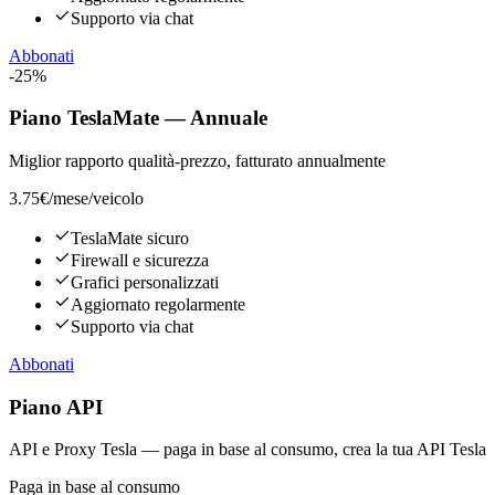
Supporto via chat
Abbonati
-25%
Piano TeslaMate — Annuale
Miglior rapporto qualità-prezzo, fatturato annualmente
3.75€
/mese/veicolo
TeslaMate sicuro
Firewall e sicurezza
Grafici personalizzati
Aggiornato regolarmente
Supporto via chat
Abbonati
Piano API
API e Proxy Tesla — paga in base al consumo, crea la tua API Tesla
Paga in base al consumo