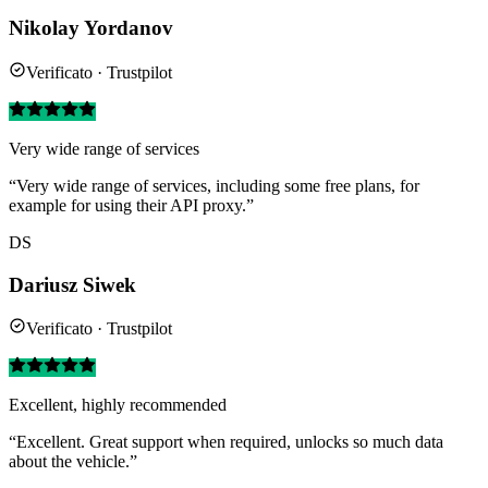
Nikolay Yordanov
Verificato · Trustpilot
Very wide range of services
“Very wide range of services, including some free plans, for
example for using their API proxy.”
DS
Dariusz Siwek
Verificato · Trustpilot
Excellent, highly recommended
“Excellent. Great support when required, unlocks so much data
about the vehicle.”