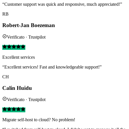
“Customer support was quick and responsive, much appreciated!”
RB
Robert-Jan Boezeman
Verificato · Trustpilot
Excellent services
“Excellent services! Fast and knowledgeable support!”
CH
Calin Huidu
Verificato · Trustpilot
Migrate self-host to cloud? No problem!