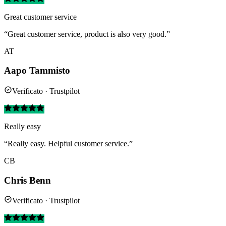
Great customer service
“Great customer service, product is also very good.”
AT
Aapo Tammisto
Verificato · Trustpilot
Really easy
“Really easy. Helpful customer service.”
CB
Chris Benn
Verificato · Trustpilot