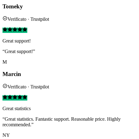
Tomeky
Verificato · Trustpilot
Great support!
“Great support!”
M
Marcin
Verificato · Trustpilot
Great statistics
“Great statistics. Fantastic support. Reasonable price. Highly
recommended.”
NY