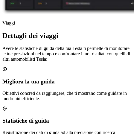
Viaggi
Dettagli dei viaggi
Avere le statistiche di guida della tua Tesla ti permette di monitorare
le tue prestazioni nel tempo e confrontare i tuoi risultati con quelli di
altri automobilisti Tesla:
Migliora la tua guida
Obiettivi concreti da raggiungere, che ti mostrano come guidare in
modo più efficiente.
Statistiche di guida
Registrazione dei dati di guida ad alta precisione con ricerca