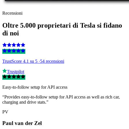
Recensioni
Oltre 5.000 proprietari di Tesla si fidano
di noi
TrustScore 4.1
su 5 ·
54 recensioni
Trustpilot
Easy-to-follow setup for API access
“Provides easy-to-follow setup for API access as well as rich car,
charging and drive stats.”
PV
Paul van der Zel