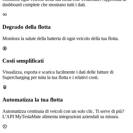
dashboard complete che mostrano tutti i dati.
Degrado della flotta
Monitora la salute della batteria di ogni veicolo della tua flotta.
Costi semplificati
Visualizza, esporta e scarica facilmente i dati delle fatture di
Supercharging per tutta la tua flotta e i relativi costi.
Automatizza la tua flotta
Automatizza centinaia di veicoli con un solo clic. Ti serve di più?
L'API MyTeslaMate alimenta integrazioni aziendali su misura.