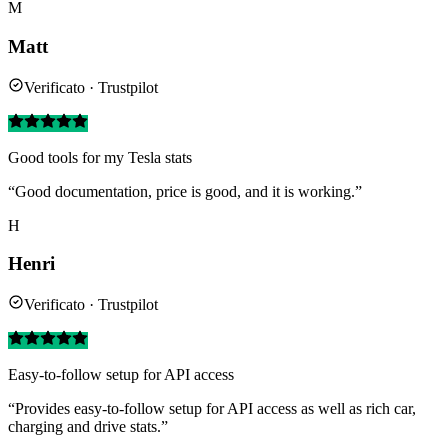
M
Matt
Verificato · Trustpilot
Good tools for my Tesla stats
“Good documentation, price is good, and it is working.”
H
Henri
Verificato · Trustpilot
Easy-to-follow setup for API access
“Provides easy-to-follow setup for API access as well as rich car,
charging and drive stats.”