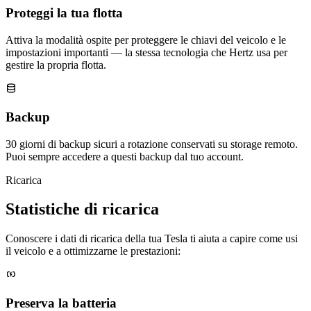
Proteggi la tua flotta
Attiva la modalità ospite per proteggere le chiavi del veicolo e le
impostazioni importanti — la stessa tecnologia che Hertz usa per
gestire la propria flotta.
Backup
30 giorni di backup sicuri a rotazione conservati su storage remoto.
Puoi sempre accedere a questi backup dal tuo account.
Ricarica
Statistiche di ricarica
Conoscere i dati di ricarica della tua Tesla ti aiuta a capire come usi
il veicolo e a ottimizzarne le prestazioni:
Preserva la batteria