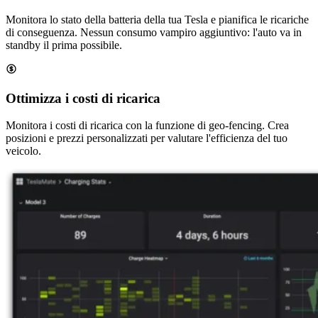
Monitora lo stato della batteria della tua Tesla e pianifica le ricariche
di conseguenza. Nessun consumo vampiro aggiuntivo: l'auto va in
standby il prima possibile.
Ottimizza i costi di ricarica
Monitora i costi di ricarica con la funzione di geo-fencing. Crea
posizioni e prezzi personalizzati per valutare l'efficienza del tuo
veicolo.