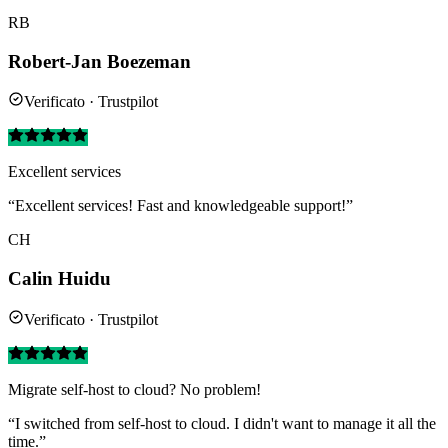
RB
Robert-Jan Boezeman
Verificato · Trustpilot
Excellent services
“Excellent services! Fast and knowledgeable support!”
CH
Calin Huidu
Verificato · Trustpilot
Migrate self-host to cloud? No problem!
“I switched from self-host to cloud. I didn't want to manage it all the
time.”