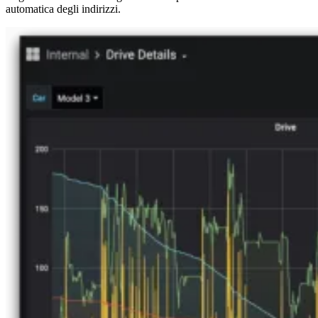
automatica degli indirizzi.