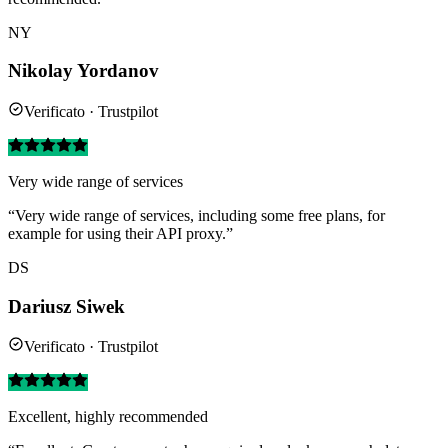
NY
Nikolay Yordanov
Verificato · Trustpilot
Very wide range of services
“Very wide range of services, including some free plans, for
example for using their API proxy.”
DS
Dariusz Siwek
Verificato · Trustpilot
Excellent, highly recommended