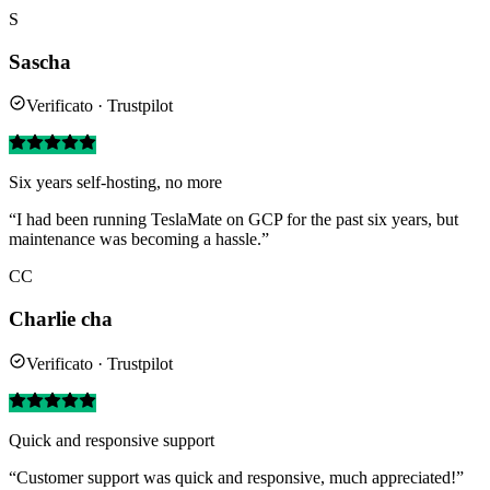
S
Sascha
Verificato · Trustpilot
Six years self-hosting, no more
“I had been running TeslaMate on GCP for the past six years, but
maintenance was becoming a hassle.”
CC
Charlie cha
Verificato · Trustpilot
Quick and responsive support
“Customer support was quick and responsive, much appreciated!”