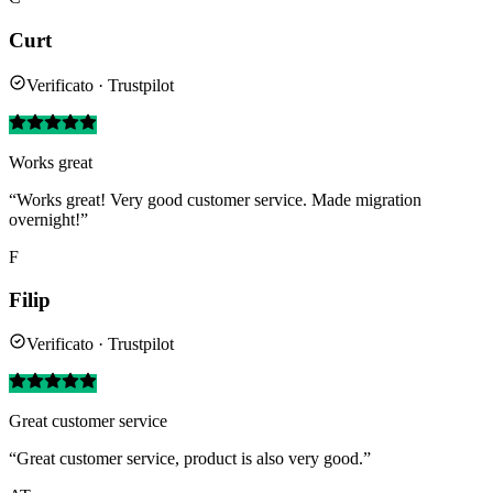
Curt
Verificato · Trustpilot
Works great
“Works great! Very good customer service. Made migration
overnight!”
F
Filip
Verificato · Trustpilot
Great customer service
“Great customer service, product is also very good.”