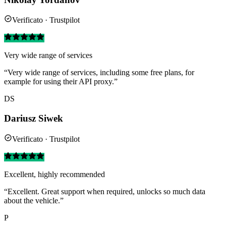
Verificato · Trustpilot
Very wide range of services
“Very wide range of services, including some free plans, for
example for using their API proxy.”
DS
Dariusz Siwek
Verificato · Trustpilot
Excellent, highly recommended
“Excellent. Great support when required, unlocks so much data
about the vehicle.”
P