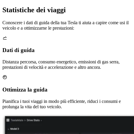
Statistiche dei viaggi
Conoscere i dati di guida della tua Tesla ti aiuta a capire come usi il
veicolo e a ottimizzarne le prestazioni:
Dati di guida
Distanza percorsa, consumo energetico, emissioni di gas serra,
prestazioni di velocità e accelerazione e altro ancora.
Ottimizza la guida
Pianifica i tuoi viaggi in modo più efficiente, riduci i consumi e
prolunga la vita del tuo veicolo.