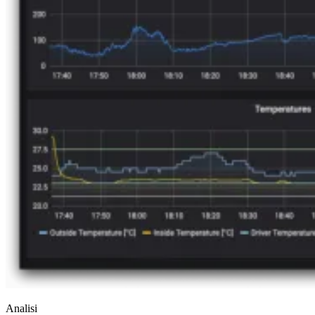
Analisi