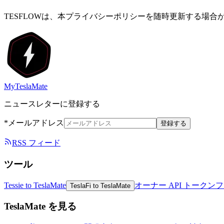
TESFLOWは、本プライバシーポリシーを随時更新する場
MyTeslaMate
ニュースレターに登録する
*メールアドレス
登録する
RSS フィード
ツール
Tessie to TeslaMate
オーナー API トークン
フ
TeslaFi to TeslaMate
TeslaMate を見る