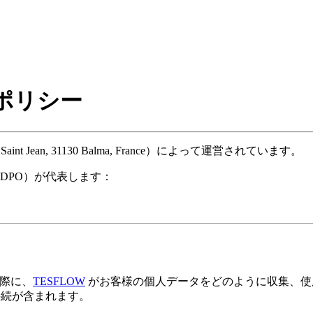
ポリシー
e Saint Jean, 31130 Balma, France）によって運営されています。
DPO）が代表します：
る際に、
TESFLOW
がお客様の個人データをどのように収集、使
続が含まれます。