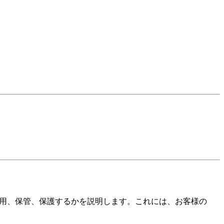
用、保管、保護するかを説明します。これには、お客様の