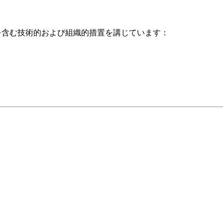
下を含む技術的および組織的措置を講じています：