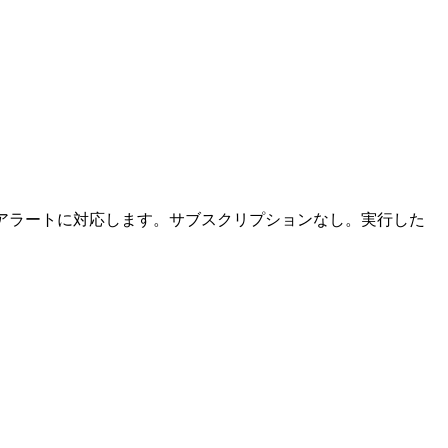
ング、アラートに対応します。サブスクリプションなし。実行した