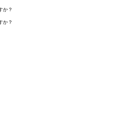
すか？
ですか？