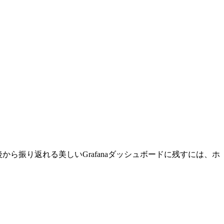
後から振り返れる美しいGrafanaダッシュボードに残すには、ホ