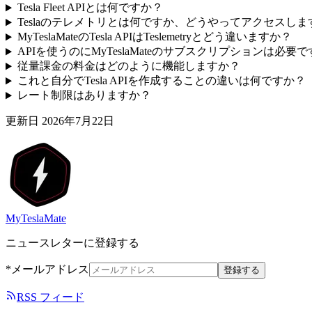
Tesla Fleet APIとは何ですか？
Teslaのテレメトリとは何ですか、どうやってアクセスしま
MyTeslaMateのTesla APIはTeslemetryとどう違いますか？
APIを使うのにMyTeslaMateのサブスクリプションは必要
従量課金の料金はどのように機能しますか？
これと自分でTesla APIを作成することの違いは何ですか？
レート制限はありますか？
更新日
2026年7月22日
MyTeslaMate
ニュースレターに登録する
*メールアドレス
登録する
RSS フィード