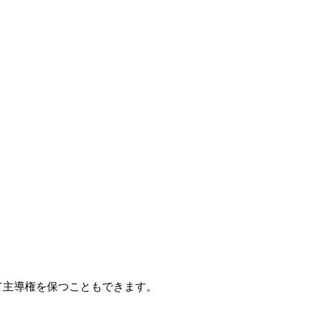
て主導権を保つこともできます。